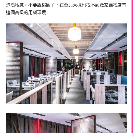
造隱私感，不要說桃園了，在台北大概也找不到幾家鍋物店有
這個高級的用餐環境