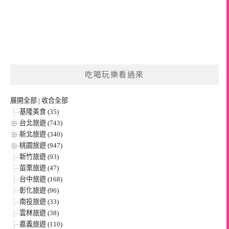
吃喝玩樂看過來
展開全部
|
收合全部
基隆美食 (35)
台北旅遊 (743)
新北旅遊 (340)
桃園旅遊 (947)
新竹旅遊 (93)
苗栗旅遊 (47)
台中旅遊 (168)
彰化旅遊 (96)
南投旅遊 (33)
雲林旅遊 (38)
嘉義旅遊 (110)