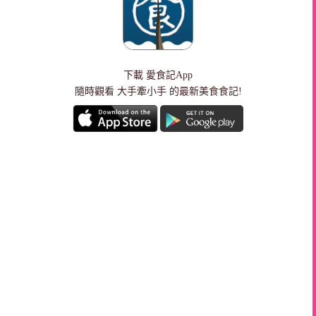
下載
愛食記App
隨時觀看 大手牽小手 的最新美食食記!