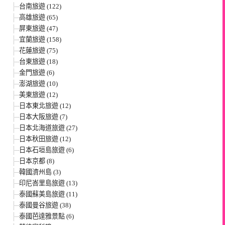
台南旅遊 (122)
高雄旅遊 (65)
屏東旅遊 (47)
宜蘭旅遊 (158)
花蓮旅遊 (75)
台東旅遊 (18)
金門旅遊 (6)
澎湖旅遊 (10)
美東旅遊 (12)
日本東北旅遊 (12)
日本大阪旅遊 (7)
日本北海道旅遊 (27)
日本秋田旅遊 (12)
日本石垣島旅遊 (6)
日本京都 (8)
韓國濟州島 (3)
印尼峇里島旅遊 (13)
泰國蘇美島旅遊 (11)
泰國曼谷旅遊 (38)
泰國芭達雅景點 (6)