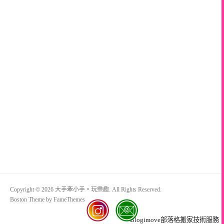
Copyright © 2026 大手牽小手。玩樂趣. All Rights Reserved.
Boston Theme by
FameThemes
Blogimove部落格搬家技術服務