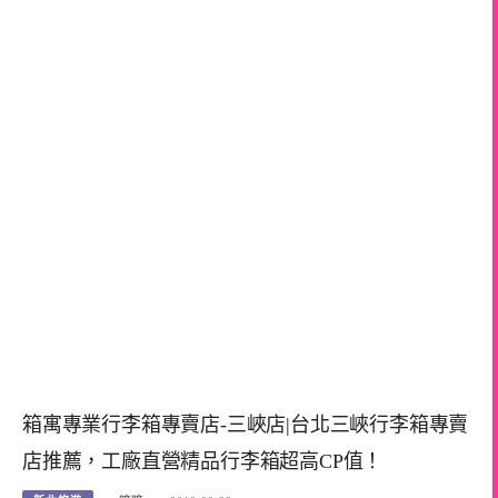
箱寓專業行李箱專賣店-三峽店|台北三峽行李箱專賣
店推薦，工廠直營精品行李箱超高CP值！