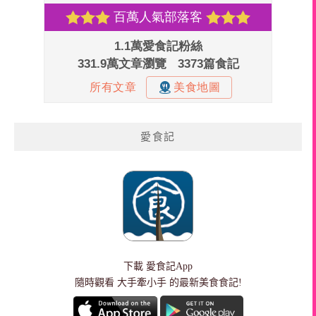
愛食記
下載
愛食記App
隨時觀看 大手牽小手 的最新美食食記!