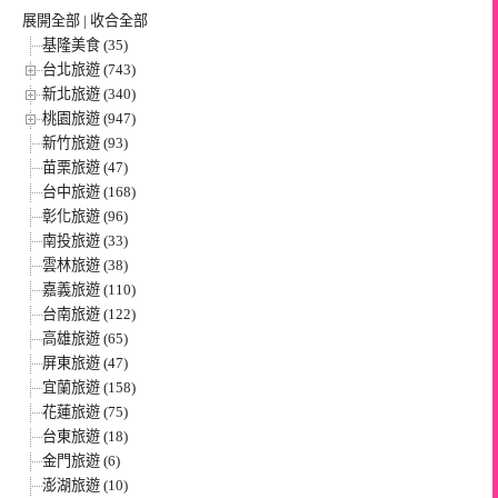
展開全部
|
收合全部
基隆美食 (35)
台北旅遊 (743)
新北旅遊 (340)
桃園旅遊 (947)
新竹旅遊 (93)
苗栗旅遊 (47)
台中旅遊 (168)
彰化旅遊 (96)
南投旅遊 (33)
雲林旅遊 (38)
嘉義旅遊 (110)
台南旅遊 (122)
高雄旅遊 (65)
屏東旅遊 (47)
宜蘭旅遊 (158)
花蓮旅遊 (75)
台東旅遊 (18)
金門旅遊 (6)
澎湖旅遊 (10)