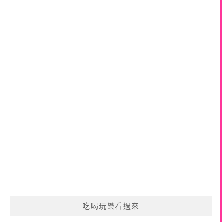
吃喝玩樂看過來