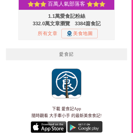
愛食記
下載
愛食記App
隨時觀看 大手牽小手 的最新美食食記!