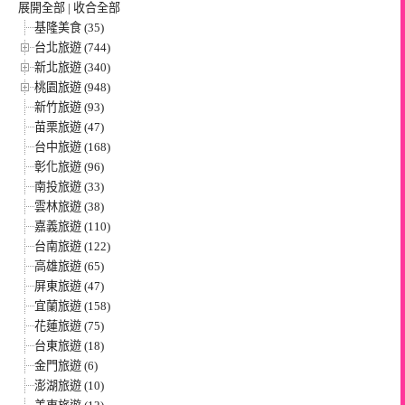
展開全部
|
收合全部
基隆美食 (35)
台北旅遊 (744)
新北旅遊 (340)
桃園旅遊 (948)
新竹旅遊 (93)
苗栗旅遊 (47)
台中旅遊 (168)
彰化旅遊 (96)
南投旅遊 (33)
雲林旅遊 (38)
嘉義旅遊 (110)
台南旅遊 (122)
高雄旅遊 (65)
屏東旅遊 (47)
宜蘭旅遊 (158)
花蓮旅遊 (75)
台東旅遊 (18)
金門旅遊 (6)
澎湖旅遊 (10)