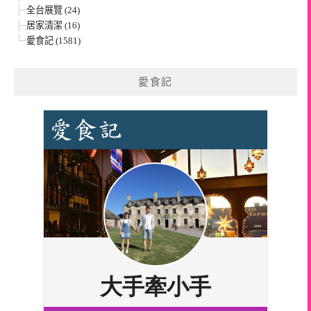
全台展覽 (24)
居家清潔 (16)
愛食記 (1581)
愛食記