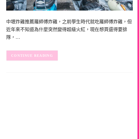
中壢炸雞推薦羅師傅炸雞，之前學生時代就吃羅師傅炸雞，但
近年來不知道為什麼突然變得超級火紅，現在想買還得要排
隊，…
CONTINUE READING