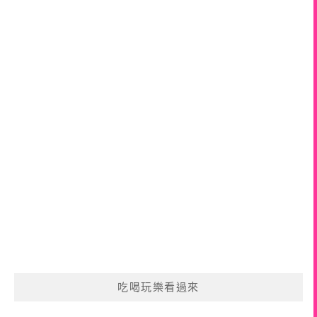
吃喝玩樂看過來