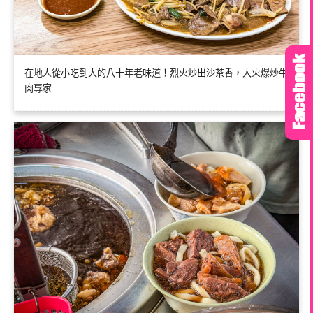
在地人從小吃到大的八十年老味道！烈火炒出沙茶香，大火爆炒牛
肉專家