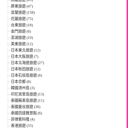
屏東旅遊 (47)
宜蘭旅遊 (158)
花蓮旅遊 (75)
台東旅遊 (18)
金門旅遊 (6)
澎湖旅遊 (10)
美東旅遊 (12)
日本東北旅遊 (12)
日本大阪旅遊 (7)
日本北海道旅遊 (27)
日本秋田旅遊 (12)
日本石垣島旅遊 (6)
日本京都 (8)
韓國濟州島 (3)
印尼峇里島旅遊 (13)
泰國蘇美島旅遊 (11)
泰國曼谷旅遊 (38)
泰國芭達雅景點 (6)
菲律賓科隆 (4)
香港旅遊 (35)