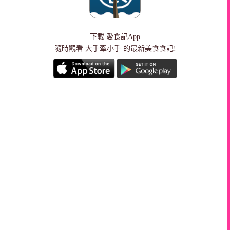
下載
愛食記App
隨時觀看 大手牽小手 的最新美食食記!