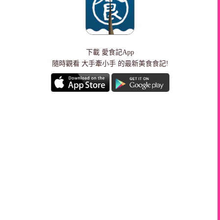
下載
愛食記App
隨時觀看 大手牽小手 的最新美食食記!