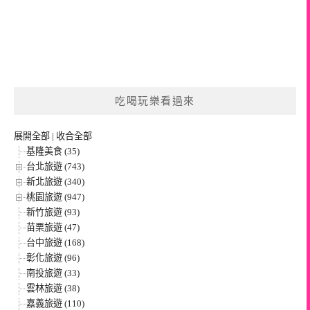
吃喝玩樂看過來
展開全部
|
收合全部
基隆美食 (35)
台北旅遊 (743)
新北旅遊 (340)
桃園旅遊 (947)
新竹旅遊 (93)
苗栗旅遊 (47)
台中旅遊 (168)
彰化旅遊 (96)
南投旅遊 (33)
雲林旅遊 (38)
嘉義旅遊 (110)