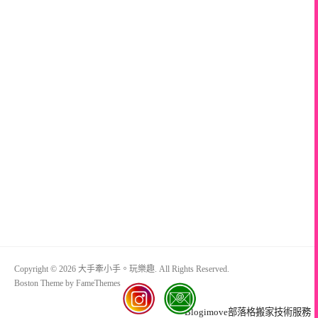
Copyright © 2026 大手牽小手。玩樂趣. All Rights Reserved.
Boston Theme by
FameThemes
Blogimove部落格搬家技術服務