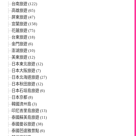
台南旅遊 (122)
高雄旅遊 (65)
屏東旅遊 (47)
宜蘭旅遊 (158)
花蓮旅遊 (75)
台東旅遊 (18)
金門旅遊 (6)
澎湖旅遊 (10)
美東旅遊 (12)
日本東北旅遊 (12)
日本大阪旅遊 (7)
日本北海道旅遊 (27)
日本秋田旅遊 (12)
日本石垣島旅遊 (6)
日本京都 (8)
韓國濟州島 (3)
印尼峇里島旅遊 (13)
泰國蘇美島旅遊 (11)
泰國曼谷旅遊 (38)
泰國芭達雅景點 (6)