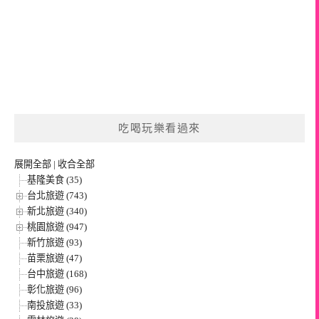
吃喝玩樂看過來
展開全部
|
收合全部
基隆美食 (35)
台北旅遊 (743)
新北旅遊 (340)
桃園旅遊 (947)
新竹旅遊 (93)
苗栗旅遊 (47)
台中旅遊 (168)
彰化旅遊 (96)
南投旅遊 (33)