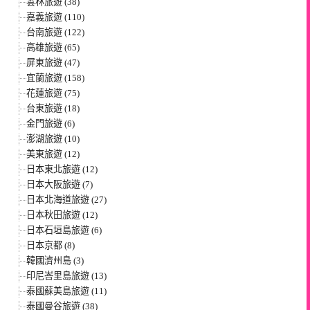
雲林旅遊 (38)
嘉義旅遊 (110)
台南旅遊 (122)
高雄旅遊 (65)
屏東旅遊 (47)
宜蘭旅遊 (158)
花蓮旅遊 (75)
台東旅遊 (18)
金門旅遊 (6)
澎湖旅遊 (10)
美東旅遊 (12)
日本東北旅遊 (12)
日本大阪旅遊 (7)
日本北海道旅遊 (27)
日本秋田旅遊 (12)
日本石垣島旅遊 (6)
日本京都 (8)
韓國濟州島 (3)
印尼峇里島旅遊 (13)
泰國蘇美島旅遊 (11)
泰國曼谷旅遊 (38)