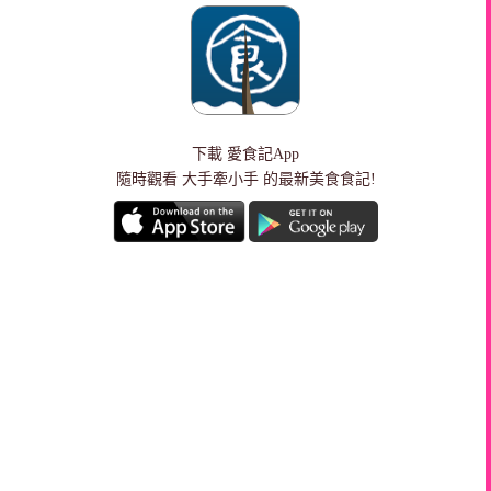
下載
愛食記App
隨時觀看 大手牽小手 的最新美食食記!