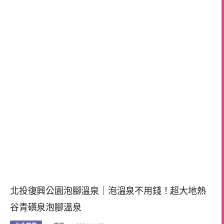
北投復興公園泡腳溫泉｜泡溫泉不用錢！超大地熱
谷青磺泉泡腳溫泉