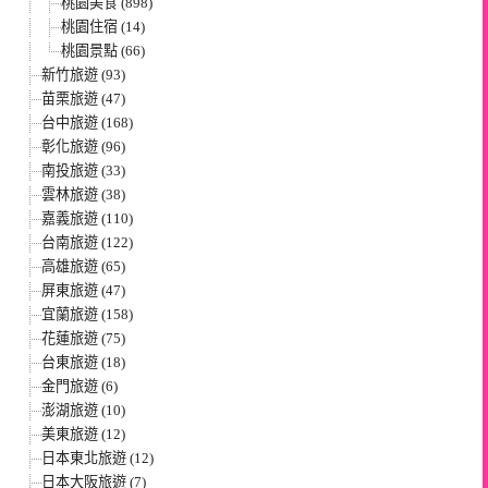
桃園美食 (898)
桃園住宿 (14)
桃園景點 (66)
新竹旅遊 (93)
苗栗旅遊 (47)
台中旅遊 (168)
彰化旅遊 (96)
南投旅遊 (33)
雲林旅遊 (38)
嘉義旅遊 (110)
台南旅遊 (122)
高雄旅遊 (65)
屏東旅遊 (47)
宜蘭旅遊 (158)
花蓮旅遊 (75)
台東旅遊 (18)
金門旅遊 (6)
澎湖旅遊 (10)
美東旅遊 (12)
日本東北旅遊 (12)
日本大阪旅遊 (7)