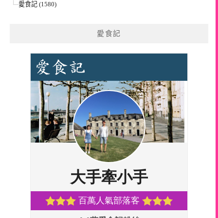
愛食記 (1580)
愛食記