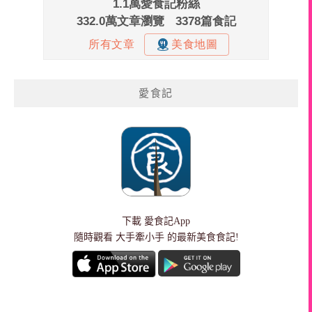
愛食記
下載
愛食記App
隨時觀看 大手牽小手 的最新美食食記!