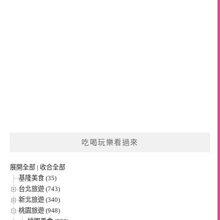
吃喝玩樂看過來
展開全部
|
收合全部
基隆美食 (35)
台北旅遊 (743)
新北旅遊 (340)
桃園旅遊 (948)