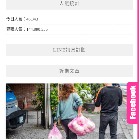
人氣統計
字:
今日人氣：46,343
累積人氣：144,890,555
LINE訊息訂閱
近期文章