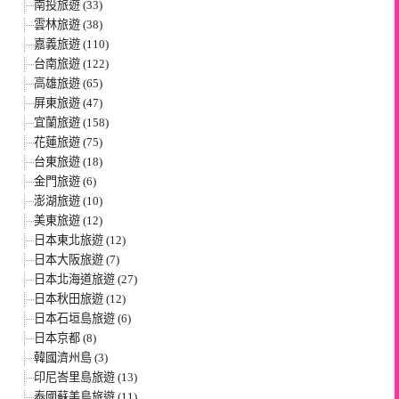
南投旅遊 (33)
雲林旅遊 (38)
嘉義旅遊 (110)
台南旅遊 (122)
高雄旅遊 (65)
屏東旅遊 (47)
宜蘭旅遊 (158)
花蓮旅遊 (75)
台東旅遊 (18)
金門旅遊 (6)
澎湖旅遊 (10)
美東旅遊 (12)
日本東北旅遊 (12)
日本大阪旅遊 (7)
日本北海道旅遊 (27)
日本秋田旅遊 (12)
日本石垣島旅遊 (6)
日本京都 (8)
韓國濟州島 (3)
印尼峇里島旅遊 (13)
泰國蘇美島旅遊 (11)