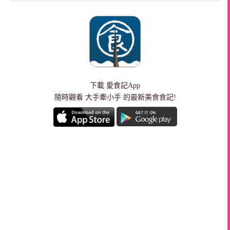
下載
愛食記App
隨時觀看 大手牽小手 的最新美食食記!