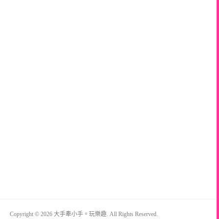
Copyright © 2026 大手牽小手。玩樂趣. All Rights Reserved.