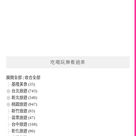
吃喝玩樂看過來
展開全部
|
收合全部
基隆美食 (35)
台北旅遊 (743)
新北旅遊 (340)
桃園旅遊 (947)
新竹旅遊 (93)
苗栗旅遊 (47)
台中旅遊 (168)
彰化旅遊 (96)