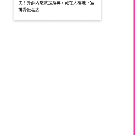
夫！外酥內嫩就是經典，藏在大樓地下室
排骨飯老店