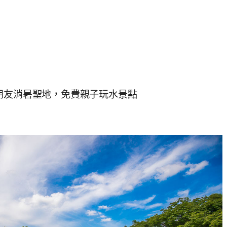
朋友消暑聖地，免費親子玩水景點