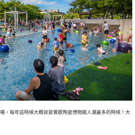
場，每年這時候大概就是鶯歌陶瓷博物館人潮最多的時候！大