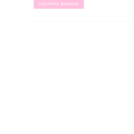
CONTINUE READING