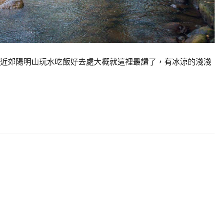
近郊陽明山玩水吃飯好去處大概就這裡最讚了，有冰涼的淺淺