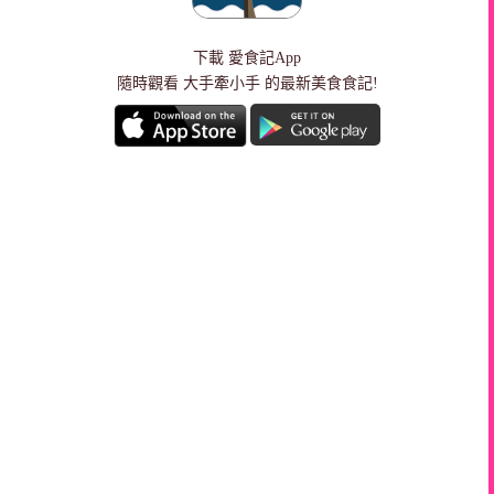
下載
愛食記App
隨時觀看 大手牽小手 的最新美食食記!