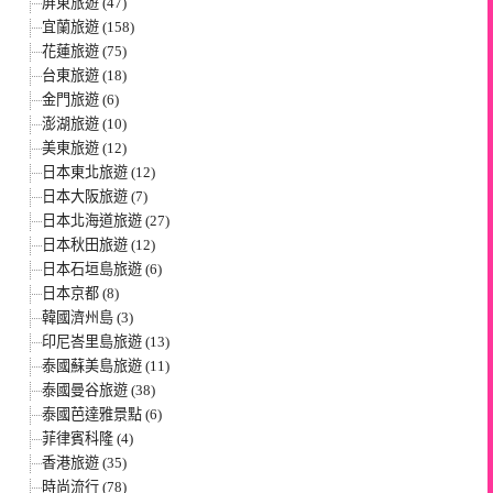
屏東旅遊 (47)
宜蘭旅遊 (158)
花蓮旅遊 (75)
台東旅遊 (18)
金門旅遊 (6)
澎湖旅遊 (10)
美東旅遊 (12)
日本東北旅遊 (12)
日本大阪旅遊 (7)
日本北海道旅遊 (27)
日本秋田旅遊 (12)
日本石垣島旅遊 (6)
日本京都 (8)
韓國濟州島 (3)
印尼峇里島旅遊 (13)
泰國蘇美島旅遊 (11)
泰國曼谷旅遊 (38)
泰國芭達雅景點 (6)
菲律賓科隆 (4)
香港旅遊 (35)
時尚流行 (78)