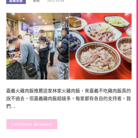
嘉義旅遊
咬咬
2023-10-04
嘉義火雞肉飯推薦這家林家火雞肉飯，來嘉義不吃雞肉飯真的
說不過去，但嘉義雞肉飯超級多，每家都有各自的支持者，我
們…
CONTINUE READING