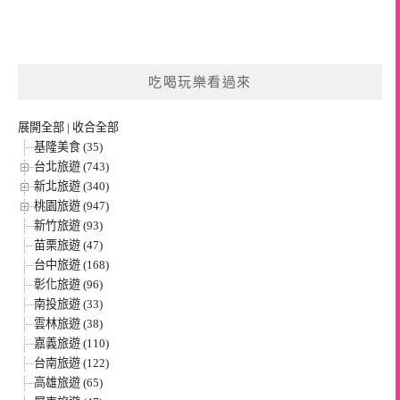
吃喝玩樂看過來
展開全部
|
收合全部
基隆美食 (35)
台北旅遊 (743)
新北旅遊 (340)
桃園旅遊 (947)
新竹旅遊 (93)
苗栗旅遊 (47)
台中旅遊 (168)
彰化旅遊 (96)
南投旅遊 (33)
雲林旅遊 (38)
嘉義旅遊 (110)
台南旅遊 (122)
高雄旅遊 (65)