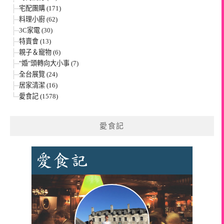
宅配團購 (171)
料理小廚 (62)
3C家電 (30)
特賣會 (13)
親子＆寵物 (6)
"婚"頭轉向大小事 (7)
全台展覽 (24)
居家清潔 (16)
愛食記 (1578)
愛食記