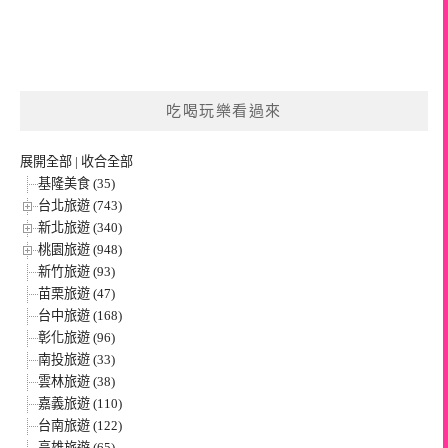
吃喝玩樂看過來
展開全部
|
收合全部
基隆美食 (35)
台北旅遊 (743)
新北旅遊 (340)
桃園旅遊 (948)
新竹旅遊 (93)
苗栗旅遊 (47)
台中旅遊 (168)
彰化旅遊 (96)
南投旅遊 (33)
雲林旅遊 (38)
嘉義旅遊 (110)
台南旅遊 (122)
高雄旅遊 (65)