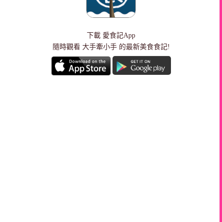
下載
愛食記App
隨時觀看 大手牽小手 的最新美食食記!