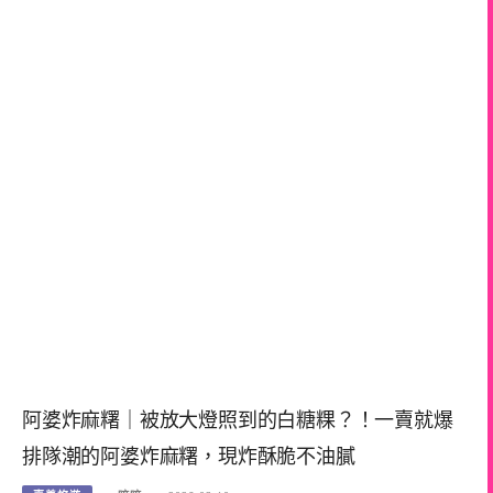
阿婆炸麻糬｜被放大燈照到的白糖粿？！一賣就爆
排隊潮的阿婆炸麻糬，現炸酥脆不油膩