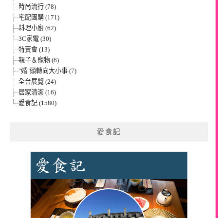
時尚流行 (78)
宅配團購 (171)
料理小廚 (62)
3C家電 (30)
特賣會 (13)
親子＆寵物 (6)
"婚"頭轉向大小事 (7)
全台展覽 (24)
居家清潔 (16)
愛食記 (1580)
愛食記