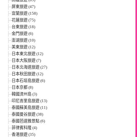
屏東旅遊 (47)
宜蘭旅遊 (158)
花蓮旅遊 (75)
台東旅遊 (18)
金門旅遊 (6)
澎湖旅遊 (10)
美東旅遊 (12)
日本東北旅遊 (12)
日本大阪旅遊 (7)
日本北海道旅遊 (27)
日本秋田旅遊 (12)
日本石垣島旅遊 (6)
日本京都 (8)
韓國濟州島 (3)
印尼峇里島旅遊 (13)
泰國蘇美島旅遊 (11)
泰國曼谷旅遊 (38)
泰國芭達雅景點 (6)
菲律賓科隆 (4)
香港旅遊 (35)