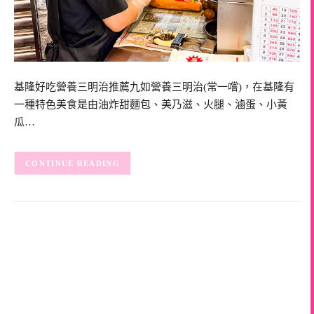
基隆好吃營養三明治推薦九如營養三明治(常一嚐)，在基隆有
一種特色美食是由油炸甜麵包、美乃滋、火腿、滷蛋、小黃
瓜…
CONTINUE READING