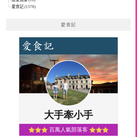
愛食記 (1578)
愛食記