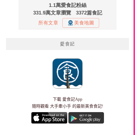
愛食記
下載
愛食記App
隨時觀看 大手牽小手 的最新美食食記!