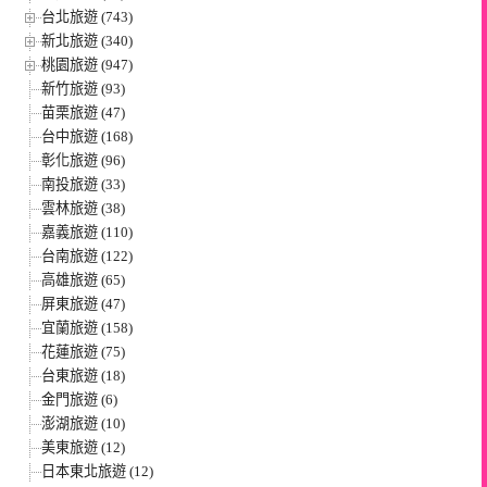
台北旅遊 (743)
新北旅遊 (340)
桃園旅遊 (947)
新竹旅遊 (93)
苗栗旅遊 (47)
台中旅遊 (168)
彰化旅遊 (96)
南投旅遊 (33)
雲林旅遊 (38)
嘉義旅遊 (110)
台南旅遊 (122)
高雄旅遊 (65)
屏東旅遊 (47)
宜蘭旅遊 (158)
花蓮旅遊 (75)
台東旅遊 (18)
金門旅遊 (6)
澎湖旅遊 (10)
美東旅遊 (12)
日本東北旅遊 (12)