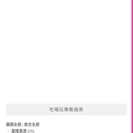
吃喝玩樂看過來
展開全部
|
收合全部
基隆美食 (35)