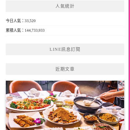
鍵
人氣統計
字:
今日人氣：33,520
累積人氣：144,733,933
LINE訊息訂閱
近期文章