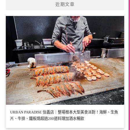
近期文章
URBAN PARADISE 信義店｜整場根本大型美食派對！海鮮、生魚
片、牛排、鐵板燒超過200道料理加酒水暢飲