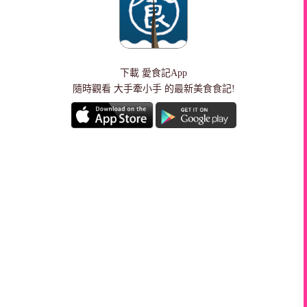
下載
愛食記App
隨時觀看 大手牽小手 的最新美食食記!