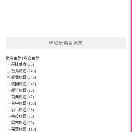
吃喝玩樂看過來
展開全部
|
收合全部
基隆美食 (35)
台北旅遊 (743)
新北旅遊 (340)
桃園旅遊 (947)
新竹旅遊 (93)
苗栗旅遊 (47)
台中旅遊 (168)
彰化旅遊 (96)
南投旅遊 (33)
雲林旅遊 (38)
嘉義旅遊 (110)