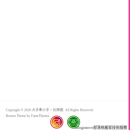
Copyright © 2026 大手牽小手。玩樂趣. All Rights Reserved.
Boston Theme by
FameThemes
Blogimove部落格搬家技術服務