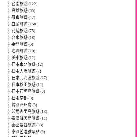
台南旅遊 (122)
高雄旅遊 (65)
屏東旅遊 (47)
宜蘭旅遊 (158)
花蓮旅遊 (75)
台東旅遊 (18)
金門旅遊 (6)
澎湖旅遊 (10)
美東旅遊 (12)
日本東北旅遊 (12)
日本大阪旅遊 (7)
日本北海道旅遊 (27)
日本秋田旅遊 (12)
日本石垣島旅遊 (6)
日本京都 (8)
韓國濟州島 (3)
印尼峇里島旅遊 (13)
泰國蘇美島旅遊 (11)
泰國曼谷旅遊 (38)
泰國芭達雅景點 (6)