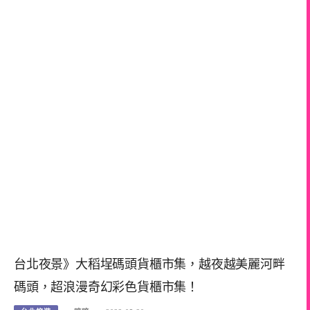
台北夜景》大稻埕碼頭貨櫃市集，越夜越美麗河畔
碼頭，超浪漫奇幻彩色貨櫃市集！