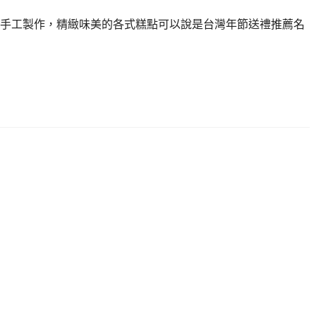
持手工製作，精緻味美的各式糕點可以說是台灣年節送禮推薦名