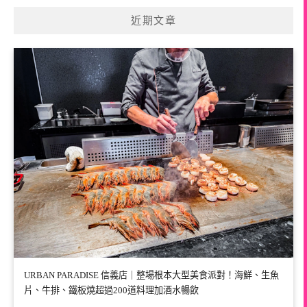
近期文章
URBAN PARADISE 信義店｜整場根本大型美食派對！海鮮、生魚
片、牛排、鐵板燒超過200道料理加酒水暢飲