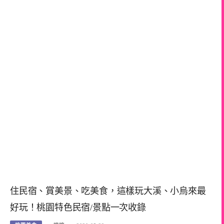
住民宿、賞美景、吃美食，這樣玩大溪、小烏來最
好玩！桃園特色民宿/景點一次收錄