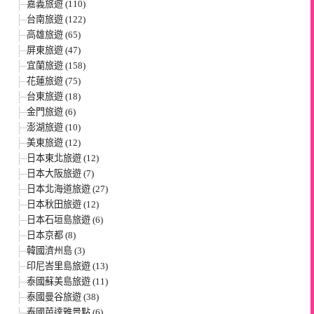
嘉義旅遊 (110)
台南旅遊 (122)
高雄旅遊 (65)
屏東旅遊 (47)
宜蘭旅遊 (158)
花蓮旅遊 (75)
台東旅遊 (18)
金門旅遊 (6)
澎湖旅遊 (10)
美東旅遊 (12)
日本東北旅遊 (12)
日本大阪旅遊 (7)
日本北海道旅遊 (27)
日本秋田旅遊 (12)
日本石垣島旅遊 (6)
日本京都 (8)
韓國濟州島 (3)
印尼峇里島旅遊 (13)
泰國蘇美島旅遊 (11)
泰國曼谷旅遊 (38)
泰國芭達雅景點 (6)