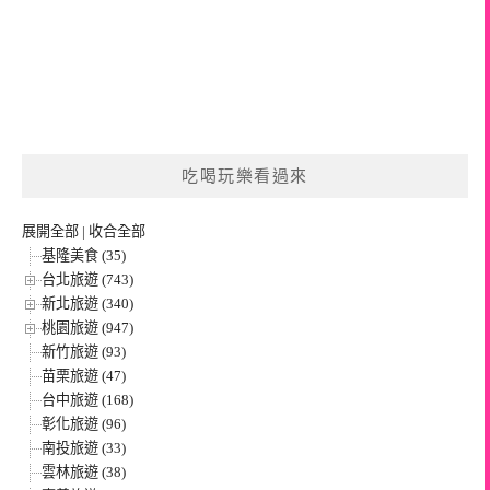
吃喝玩樂看過來
展開全部
|
收合全部
基隆美食 (35)
台北旅遊 (743)
新北旅遊 (340)
桃園旅遊 (947)
新竹旅遊 (93)
苗栗旅遊 (47)
台中旅遊 (168)
彰化旅遊 (96)
南投旅遊 (33)
雲林旅遊 (38)