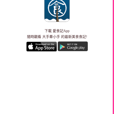
下載
愛食記App
隨時觀看 大手牽小手 的最新美食食記!