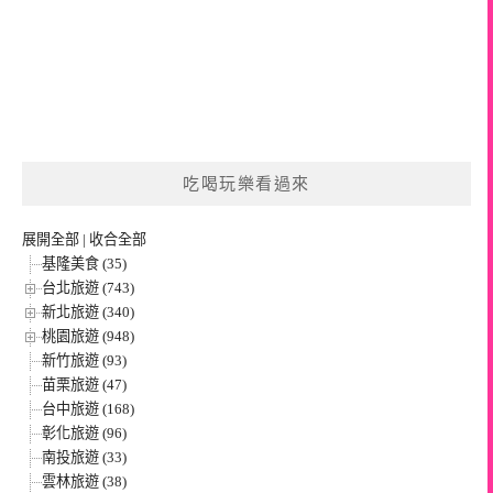
吃喝玩樂看過來
展開全部
|
收合全部
基隆美食 (35)
台北旅遊 (743)
新北旅遊 (340)
桃園旅遊 (948)
新竹旅遊 (93)
苗栗旅遊 (47)
台中旅遊 (168)
彰化旅遊 (96)
南投旅遊 (33)
雲林旅遊 (38)