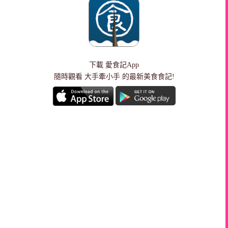
下載
愛食記App
隨時觀看 大手牽小手 的最新美食食記!