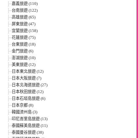
嘉義旅遊 (110)
台南旅遊 (122)
高雄旅遊 (65)
屏東旅遊 (47)
宜蘭旅遊 (158)
花蓮旅遊 (75)
台東旅遊 (18)
金門旅遊 (6)
澎湖旅遊 (10)
美東旅遊 (12)
日本東北旅遊 (12)
日本大阪旅遊 (7)
日本北海道旅遊 (27)
日本秋田旅遊 (12)
日本石垣島旅遊 (6)
日本京都 (8)
韓國濟州島 (3)
印尼峇里島旅遊 (13)
泰國蘇美島旅遊 (11)
泰國曼谷旅遊 (38)