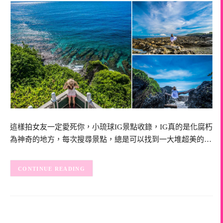
這樣拍女友一定愛死你，小琉球IG景點收錄，IG真的是化腐朽
為神奇的地方，每次搜尋景點，總是可以找到一大堆超美的…
CONTINUE READING