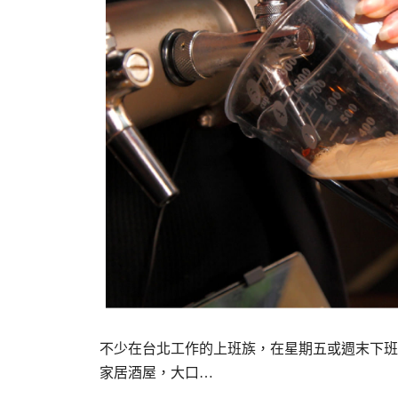
不少在台北工作的上班族，在星期五或週末下班
家居酒屋，大口…