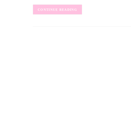
CONTINUE READING