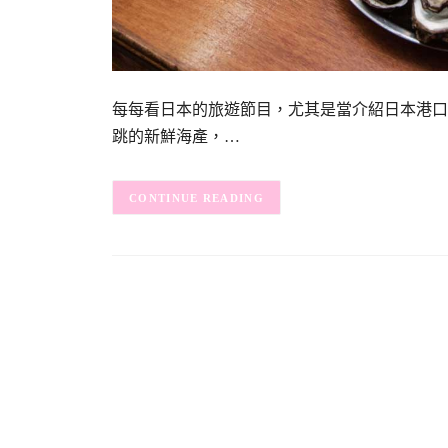
每每看日本的旅遊節目，尤其是當介紹日本港口
跳的新鮮海產，…
CONTINUE READING