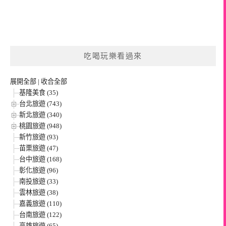
吃喝玩樂看過來
展開全部
|
收合全部
基隆美食 (35)
台北旅遊 (743)
新北旅遊 (340)
桃園旅遊 (948)
新竹旅遊 (93)
苗栗旅遊 (47)
台中旅遊 (168)
彰化旅遊 (96)
南投旅遊 (33)
雲林旅遊 (38)
嘉義旅遊 (110)
台南旅遊 (122)
高雄旅遊 (65)