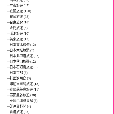
屏東旅遊 (47)
宜蘭旅遊 (158)
花蓮旅遊 (75)
台東旅遊 (18)
金門旅遊 (6)
澎湖旅遊 (10)
美東旅遊 (12)
日本東北旅遊 (12)
日本大阪旅遊 (7)
日本北海道旅遊 (27)
日本秋田旅遊 (12)
日本石垣島旅遊 (6)
日本京都 (8)
韓國濟州島 (3)
印尼峇里島旅遊 (13)
泰國蘇美島旅遊 (11)
泰國曼谷旅遊 (38)
泰國芭達雅景點 (6)
菲律賓科隆 (4)
香港旅遊 (35)