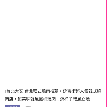
[台北大安]台北韓式燒肉推薦，延吉街超人氣韓式燒
肉店，超美味韓風鐵桶燒肉！燒桶子韓風立燒