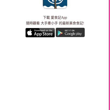
下載
愛食記App
隨時觀看 大手牽小手 的最新美食食記!