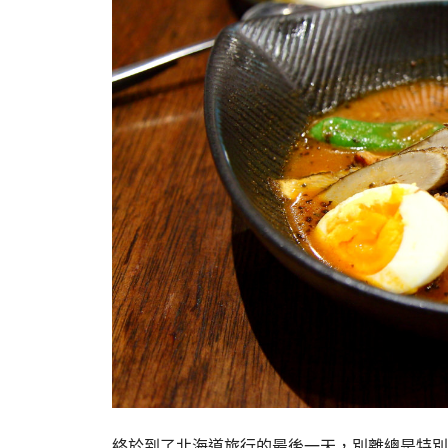
終於到了北海道旅行的最後一天，別離總是特別