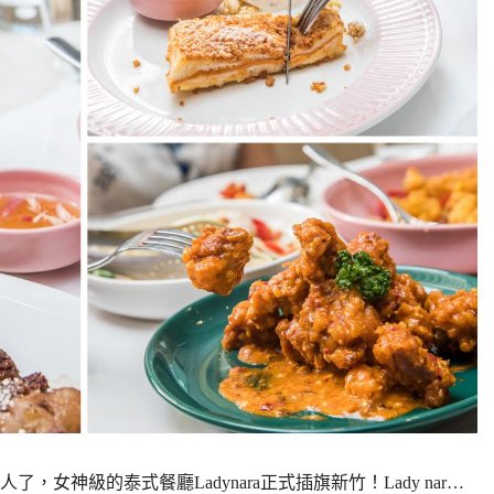
女神級的泰式餐廳Ladynara正式插旗新竹！Lady nar…