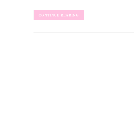
CONTINUE READING