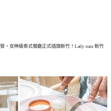
，女神級泰式餐廳正式插旗新竹！Lady nara 新竹