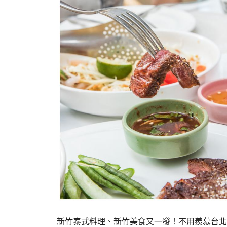
新竹泰式料理、新竹美食又一發！不用羨慕台北人了，