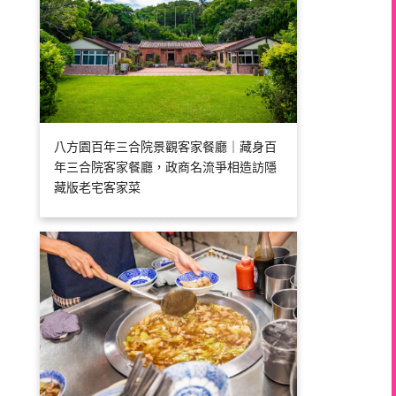
八方園百年三合院景觀客家餐廳｜藏身百
年三合院客家餐廳，政商名流爭相造訪隱
藏版老宅客家菜