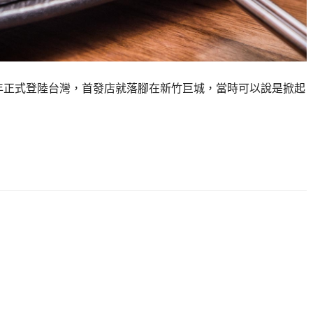
8年正式登陸台灣，首發店就落腳在新竹巨城，當時可以說是掀起