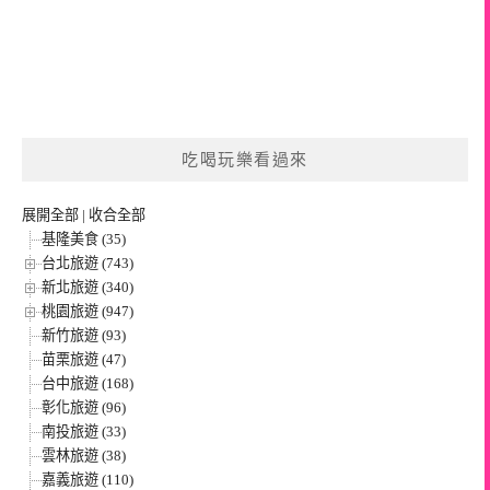
吃喝玩樂看過來
展開全部
|
收合全部
基隆美食 (35)
台北旅遊 (743)
新北旅遊 (340)
桃園旅遊 (947)
新竹旅遊 (93)
苗栗旅遊 (47)
台中旅遊 (168)
彰化旅遊 (96)
南投旅遊 (33)
雲林旅遊 (38)
嘉義旅遊 (110)