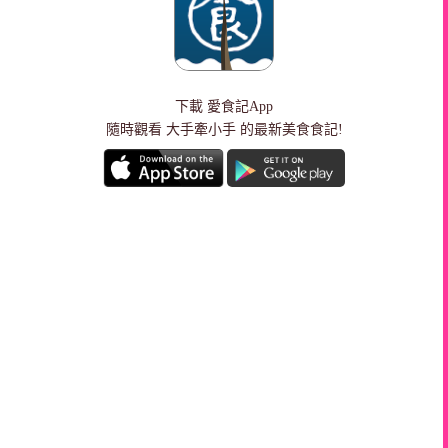
下載
愛食記App
隨時觀看 大手牽小手 的最新美食食記!