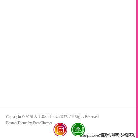
Copyright © 2026 大手牽小手。玩樂趣. All Rights Reserved.
Boston Theme by
FameThemes
Blogimove部落格搬家技術服務