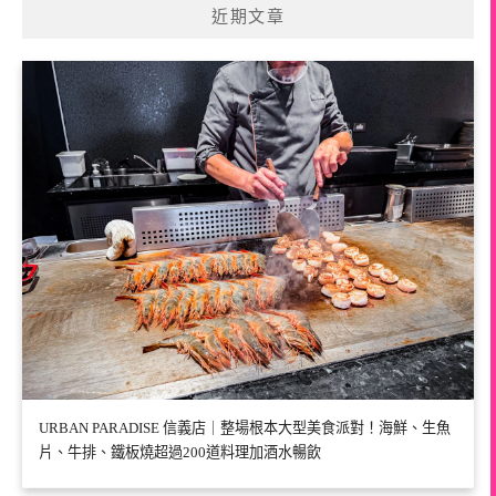
近期文章
URBAN PARADISE 信義店｜整場根本大型美食派對！海鮮、生魚
片、牛排、鐵板燒超過200道料理加酒水暢飲