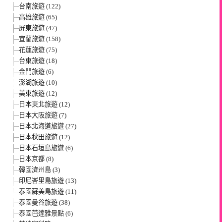
台南旅遊 (122)
高雄旅遊 (65)
屏東旅遊 (47)
宜蘭旅遊 (158)
花蓮旅遊 (75)
台東旅遊 (18)
金門旅遊 (6)
澎湖旅遊 (10)
美東旅遊 (12)
日本東北旅遊 (12)
日本大阪旅遊 (7)
日本北海道旅遊 (27)
日本秋田旅遊 (12)
日本石垣島旅遊 (6)
日本京都 (8)
韓國濟州島 (3)
印尼峇里島旅遊 (13)
泰國蘇美島旅遊 (11)
泰國曼谷旅遊 (38)
泰國芭達雅景點 (6)