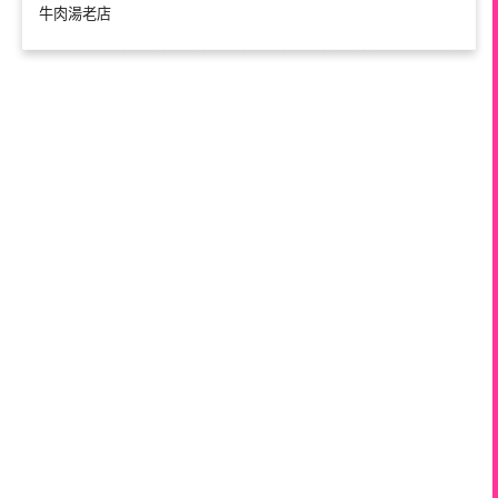
牛肉湯老店