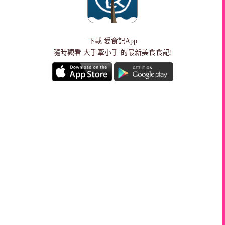
下載
愛食記App
隨時觀看 大手牽小手 的最新美食食記!