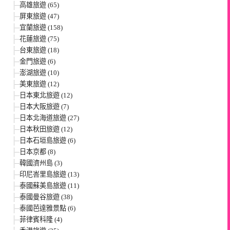
高雄旅遊 (65)
屏東旅遊 (47)
宜蘭旅遊 (158)
花蓮旅遊 (75)
台東旅遊 (18)
金門旅遊 (6)
澎湖旅遊 (10)
美東旅遊 (12)
日本東北旅遊 (12)
日本大阪旅遊 (7)
日本北海道旅遊 (27)
日本秋田旅遊 (12)
日本石垣島旅遊 (6)
日本京都 (8)
韓國濟州島 (3)
印尼峇里島旅遊 (13)
泰國蘇美島旅遊 (11)
泰國曼谷旅遊 (38)
泰國芭達雅景點 (6)
菲律賓科隆 (4)