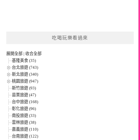
吃喝玩樂看過來
展開全部
|
收合全部
基隆美食 (35)
台北旅遊 (743)
新北旅遊 (340)
桃園旅遊 (947)
新竹旅遊 (93)
苗栗旅遊 (47)
台中旅遊 (168)
彰化旅遊 (96)
南投旅遊 (33)
雲林旅遊 (38)
嘉義旅遊 (110)
台南旅遊 (122)