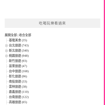
吃喝玩樂看過來
展開全部
|
收合全部
基隆美食 (35)
台北旅遊 (743)
新北旅遊 (340)
桃園旅遊 (948)
新竹旅遊 (93)
苗栗旅遊 (47)
台中旅遊 (168)
彰化旅遊 (96)
南投旅遊 (33)
雲林旅遊 (38)
嘉義旅遊 (110)
台南旅遊 (122)
高雄旅遊 (65)