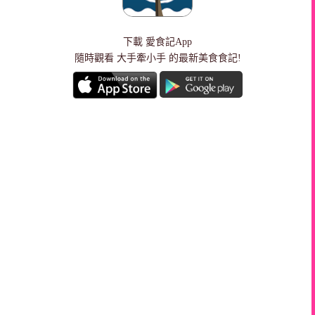
下載
愛食記App
隨時觀看 大手牽小手 的最新美食食記!