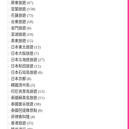
屏東旅遊 (47)
宜蘭旅遊 (158)
花蓮旅遊 (75)
台東旅遊 (18)
金門旅遊 (6)
澎湖旅遊 (10)
美東旅遊 (12)
日本東北旅遊 (12)
日本大阪旅遊 (7)
日本北海道旅遊 (27)
日本秋田旅遊 (12)
日本石垣島旅遊 (6)
日本京都 (8)
韓國濟州島 (3)
印尼峇里島旅遊 (13)
泰國蘇美島旅遊 (11)
泰國曼谷旅遊 (38)
泰國芭達雅景點 (6)
菲律賓科隆 (4)
香港旅遊 (35)