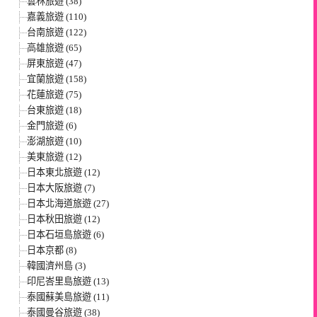
雲林旅遊 (38)
嘉義旅遊 (110)
台南旅遊 (122)
高雄旅遊 (65)
屏東旅遊 (47)
宜蘭旅遊 (158)
花蓮旅遊 (75)
台東旅遊 (18)
金門旅遊 (6)
澎湖旅遊 (10)
美東旅遊 (12)
日本東北旅遊 (12)
日本大阪旅遊 (7)
日本北海道旅遊 (27)
日本秋田旅遊 (12)
日本石垣島旅遊 (6)
日本京都 (8)
韓國濟州島 (3)
印尼峇里島旅遊 (13)
泰國蘇美島旅遊 (11)
泰國曼谷旅遊 (38)