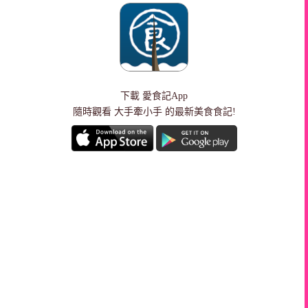
下載
愛食記App
隨時觀看 大手牽小手 的最新美食食記!