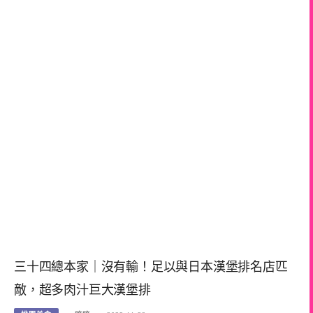
三十四總本家｜沒有輸！足以與日本漢堡排名店匹
敵，超多肉汁巨大漢堡排