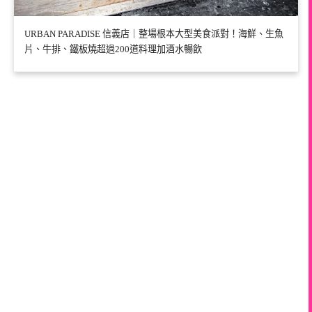
URBAN PARADISE 信義店｜整場根本大型美食派對！海鮮、生魚
片、牛排、鐵板燒超過200道料理加酒水暢飲