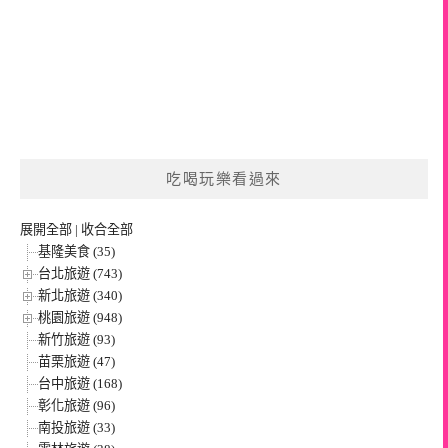
吃喝玩樂看過來
展開全部
|
收合全部
基隆美食 (35)
台北旅遊 (743)
新北旅遊 (340)
桃園旅遊 (948)
新竹旅遊 (93)
苗栗旅遊 (47)
台中旅遊 (168)
彰化旅遊 (96)
南投旅遊 (33)