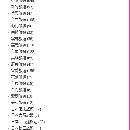
桃園旅遊 (948)
新竹旅遊 (93)
苗栗旅遊 (47)
台中旅遊 (168)
彰化旅遊 (96)
南投旅遊 (33)
雲林旅遊 (38)
嘉義旅遊 (110)
台南旅遊 (122)
高雄旅遊 (65)
屏東旅遊 (47)
宜蘭旅遊 (158)
花蓮旅遊 (75)
台東旅遊 (18)
金門旅遊 (6)
澎湖旅遊 (10)
美東旅遊 (12)
日本東北旅遊 (12)
日本大阪旅遊 (7)
日本北海道旅遊 (27)
日本秋田旅遊 (12)