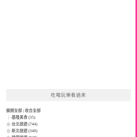
吃喝玩樂看過來
展開全部
|
收合全部
基隆美食 (35)
台北旅遊 (744)
新北旅遊 (340)