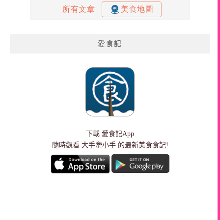
愛食記
下載
愛食記App
隨時觀看 大手牽小手 的最新美食食記!