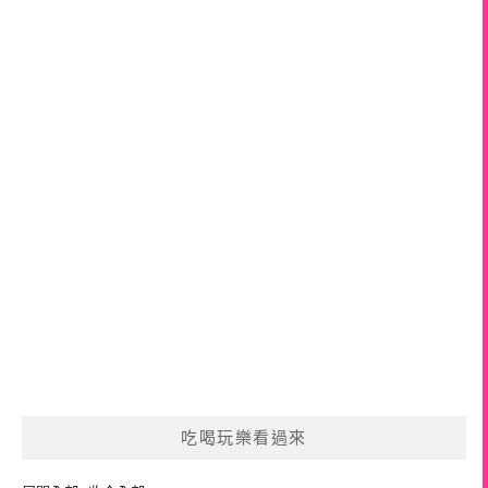
吃喝玩樂看過來