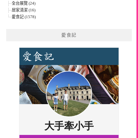
全台展覽 (24)
居家清潔 (16)
愛食記 (1578)
愛食記