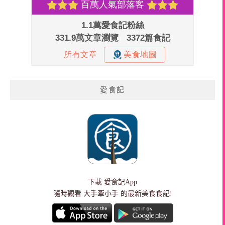
愛食記
下載
愛食記App
隨時觀看 大手牽小手 的最新美食食記!