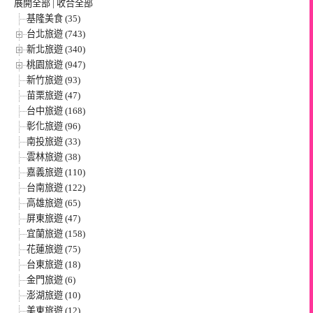
展開全部
|
收合全部
基隆美食 (35)
台北旅遊 (743)
新北旅遊 (340)
桃園旅遊 (947)
新竹旅遊 (93)
苗栗旅遊 (47)
台中旅遊 (168)
彰化旅遊 (96)
南投旅遊 (33)
雲林旅遊 (38)
嘉義旅遊 (110)
台南旅遊 (122)
高雄旅遊 (65)
屏東旅遊 (47)
宜蘭旅遊 (158)
花蓮旅遊 (75)
台東旅遊 (18)
金門旅遊 (6)
澎湖旅遊 (10)
美東旅遊 (12)