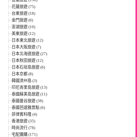
花蓮旅遊 (75)
台東旅遊 (18)
金門旅遊 (6)
澎湖旅遊 (10)
美東旅遊 (12)
日本東北旅遊 (12)
日本大阪旅遊 (7)
日本北海道旅遊 (27)
日本秋田旅遊 (12)
日本石垣島旅遊 (6)
日本京都 (8)
韓國濟州島 (3)
印尼峇里島旅遊 (13)
泰國蘇美島旅遊 (11)
泰國曼谷旅遊 (38)
泰國芭達雅景點 (6)
菲律賓科隆 (4)
香港旅遊 (35)
時尚流行 (78)
宅配團購 (171)