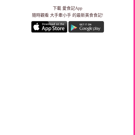
下載
愛食記App
隨時觀看 大手牽小手 的最新美食食記!