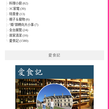
料理小廚 (62)
3C家電 (30)
特賣會 (13)
親子＆寵物 (6)
"婚"頭轉向大小事 (7)
全台展覽 (24)
居家清潔 (16)
愛食記 (1580)
愛食記