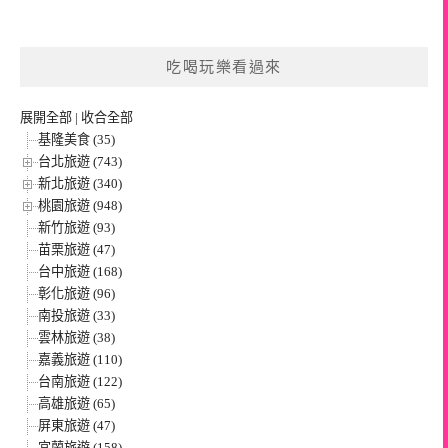
吃喝玩樂看過來
展開全部
|
收合全部
基隆美食 (35)
台北旅遊 (743)
新北旅遊 (340)
桃園旅遊 (948)
新竹旅遊 (93)
苗栗旅遊 (47)
台中旅遊 (168)
彰化旅遊 (96)
南投旅遊 (33)
雲林旅遊 (38)
嘉義旅遊 (110)
台南旅遊 (122)
高雄旅遊 (65)
屏東旅遊 (47)
宜蘭旅遊 (158)