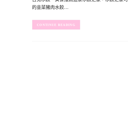
的韭菜豬肉水餃…
CONTINUE READING