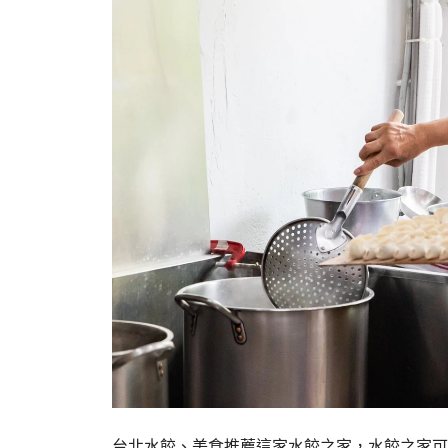
台北水餃、美食推薦這家水餃之家，水餃之家可