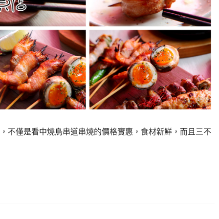
，不僅是看中燒鳥串道串燒的價格實惠，食材新鮮，而且三不