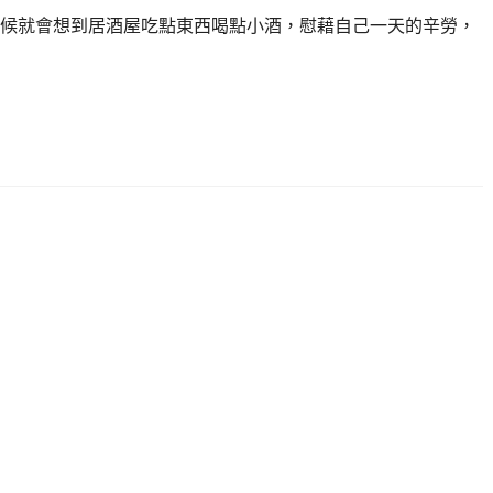
候就會想到居酒屋吃點東西喝點小酒，慰藉自己一天的辛勞，