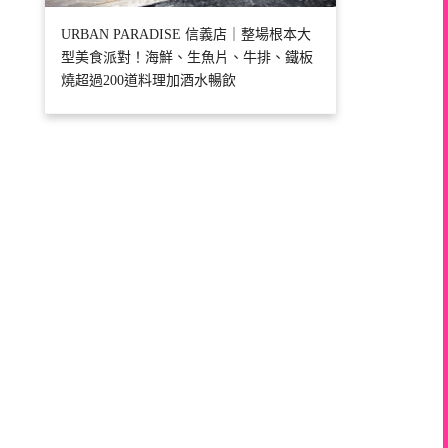
URBAN PARADISE 信義店｜整場根本大
型美食派對！海鮮、生魚片、牛排、鐵板
燒超過200道料理加酒水暢飲