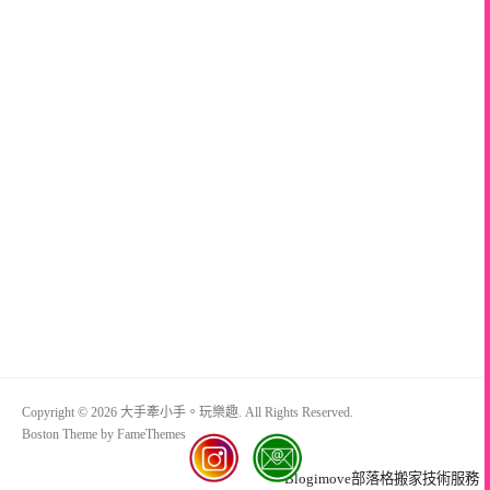
Copyright © 2026 大手牽小手。玩樂趣. All Rights Reserved.
Boston Theme by
FameThemes
Blogimove部落格搬家技術服務