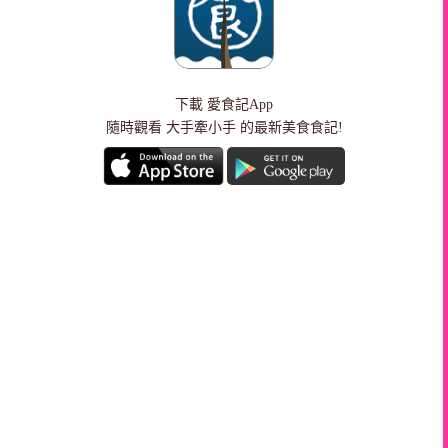
下載
愛食記App
隨時觀看 大手牽小手 的最新美食食記!