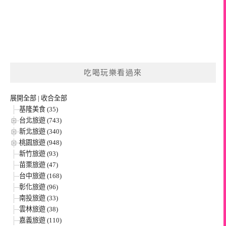
吃喝玩樂看過來
展開全部
|
收合全部
基隆美食 (35)
台北旅遊 (743)
新北旅遊 (340)
桃園旅遊 (948)
新竹旅遊 (93)
苗栗旅遊 (47)
台中旅遊 (168)
彰化旅遊 (96)
南投旅遊 (33)
雲林旅遊 (38)
嘉義旅遊 (110)