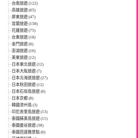
台南旅遊 (122)
高雄旅遊 (65)
屏東旅遊 (47)
宜蘭旅遊 (158)
花蓮旅遊 (75)
台東旅遊 (18)
金門旅遊 (6)
澎湖旅遊 (10)
美東旅遊 (12)
日本東北旅遊 (12)
日本大阪旅遊 (7)
日本北海道旅遊 (27)
日本秋田旅遊 (12)
日本石垣島旅遊 (6)
日本京都 (8)
韓國濟州島 (3)
印尼峇里島旅遊 (13)
泰國蘇美島旅遊 (11)
泰國曼谷旅遊 (38)
泰國芭達雅景點 (6)