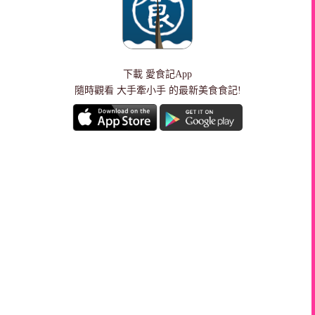
下載
愛食記App
隨時觀看 大手牽小手 的最新美食食記!