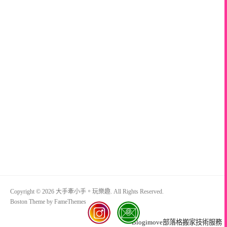
Copyright © 2026 大手牽小手。玩樂趣. All Rights Reserved.
Boston Theme by
FameThemes
Blogimove部落格搬家技術服務