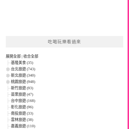
吃喝玩樂看過來
展開全部
|
收合全部
基隆美食 (35)
台北旅遊 (743)
新北旅遊 (340)
桃園旅遊 (948)
新竹旅遊 (93)
苗栗旅遊 (47)
台中旅遊 (168)
彰化旅遊 (96)
南投旅遊 (33)
雲林旅遊 (38)
嘉義旅遊 (110)