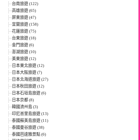
台南旅遊 (122)
高雄旅遊 (65)
屏東旅遊 (47)
宜蘭旅遊 (158)
花蓮旅遊 (75)
台東旅遊 (18)
金門旅遊 (6)
澎湖旅遊 (10)
美東旅遊 (12)
日本東北旅遊 (12)
日本大阪旅遊 (7)
日本北海道旅遊 (27)
日本秋田旅遊 (12)
日本石垣島旅遊 (6)
日本京都 (8)
韓國濟州島 (3)
印尼峇里島旅遊 (13)
泰國蘇美島旅遊 (11)
泰國曼谷旅遊 (38)
泰國芭達雅景點 (6)