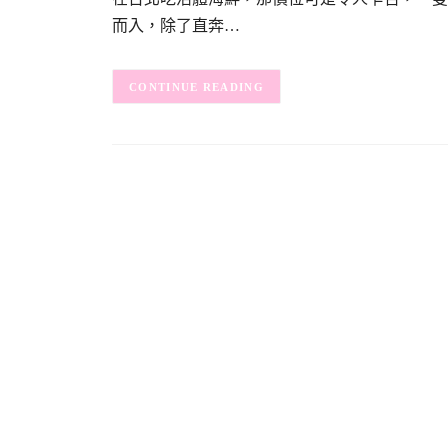
而入，除了直奔…
CONTINUE READING