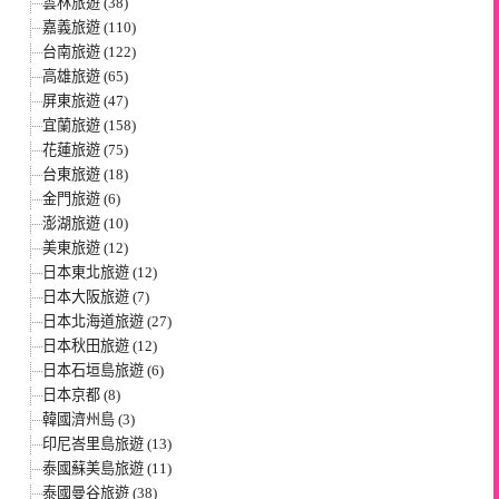
雲林旅遊 (38)
嘉義旅遊 (110)
台南旅遊 (122)
高雄旅遊 (65)
屏東旅遊 (47)
宜蘭旅遊 (158)
花蓮旅遊 (75)
台東旅遊 (18)
金門旅遊 (6)
澎湖旅遊 (10)
美東旅遊 (12)
日本東北旅遊 (12)
日本大阪旅遊 (7)
日本北海道旅遊 (27)
日本秋田旅遊 (12)
日本石垣島旅遊 (6)
日本京都 (8)
韓國濟州島 (3)
印尼峇里島旅遊 (13)
泰國蘇美島旅遊 (11)
泰國曼谷旅遊 (38)