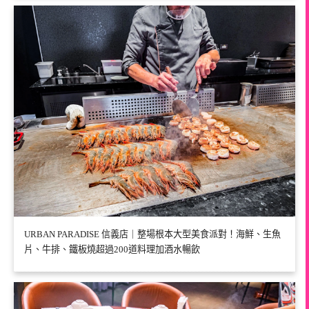
URBAN PARADISE 信義店｜整場根本大型美食派對！海鮮、生魚
片、牛排、鐵板燒超過200道料理加酒水暢飲