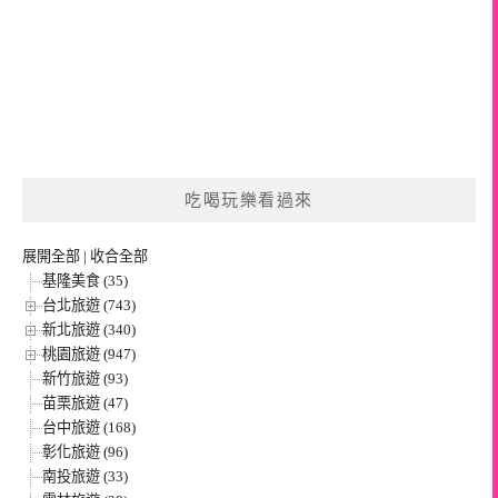
吃喝玩樂看過來
展開全部
|
收合全部
基隆美食 (35)
台北旅遊 (743)
新北旅遊 (340)
桃園旅遊 (947)
新竹旅遊 (93)
苗栗旅遊 (47)
台中旅遊 (168)
彰化旅遊 (96)
南投旅遊 (33)