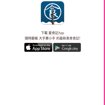
下載
愛食記App
隨時觀看 大手牽小手 的最新美食食記!