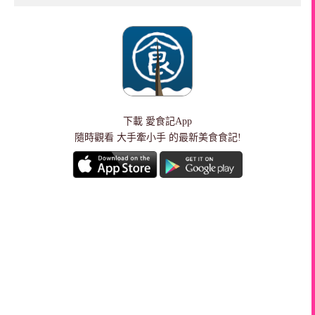
下載
愛食記App
隨時觀看 大手牽小手 的最新美食食記!