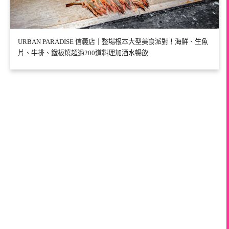
URBAN PARADISE 信義店｜整場根本大型美食派對！海鮮、生魚
片、牛排、鐵板燒超過200道料理加酒水暢飲