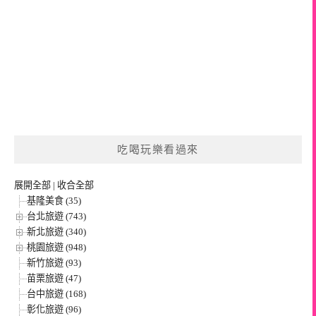
吃喝玩樂看過來
展開全部
|
收合全部
基隆美食 (35)
台北旅遊 (743)
新北旅遊 (340)
桃園旅遊 (948)
新竹旅遊 (93)
苗栗旅遊 (47)
台中旅遊 (168)
彰化旅遊 (96)