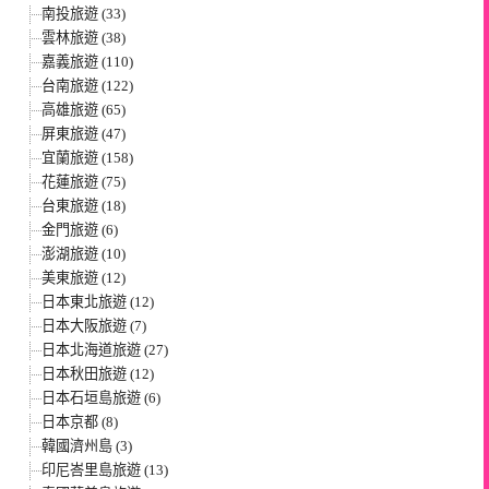
南投旅遊 (33)
雲林旅遊 (38)
嘉義旅遊 (110)
台南旅遊 (122)
高雄旅遊 (65)
屏東旅遊 (47)
宜蘭旅遊 (158)
花蓮旅遊 (75)
台東旅遊 (18)
金門旅遊 (6)
澎湖旅遊 (10)
美東旅遊 (12)
日本東北旅遊 (12)
日本大阪旅遊 (7)
日本北海道旅遊 (27)
日本秋田旅遊 (12)
日本石垣島旅遊 (6)
日本京都 (8)
韓國濟州島 (3)
印尼峇里島旅遊 (13)