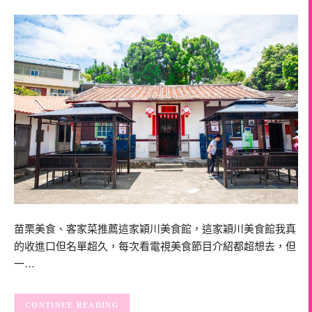
苗栗美食、客家菜推薦這家穎川美食館，這家穎川美食館我真
的收進口但名單超久，每次看電視美食節目介紹都超想去，但
一…
CONTINUE READING