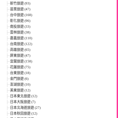
新竹旅遊 (93)
苗栗旅遊 (47)
台中旅遊 (168)
彰化旅遊 (96)
南投旅遊 (33)
雲林旅遊 (38)
嘉義旅遊 (110)
台南旅遊 (122)
高雄旅遊 (65)
屏東旅遊 (47)
宜蘭旅遊 (158)
花蓮旅遊 (75)
台東旅遊 (18)
金門旅遊 (6)
澎湖旅遊 (10)
美東旅遊 (12)
日本東北旅遊 (12)
日本大阪旅遊 (7)
日本北海道旅遊 (27)
日本秋田旅遊 (12)