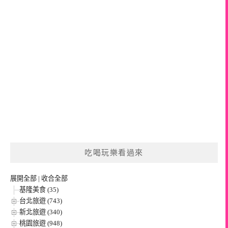
吃喝玩樂看過來
展開全部
|
收合全部
基隆美食 (35)
台北旅遊 (743)
新北旅遊 (340)
桃園旅遊 (948)