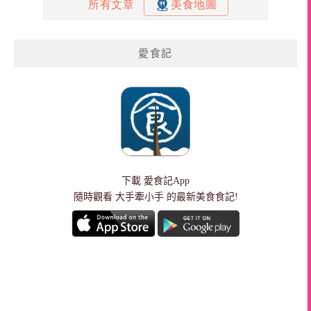
愛食記
下載
愛食記App
隨時觀看 大手牽小手 的最新美食食記!