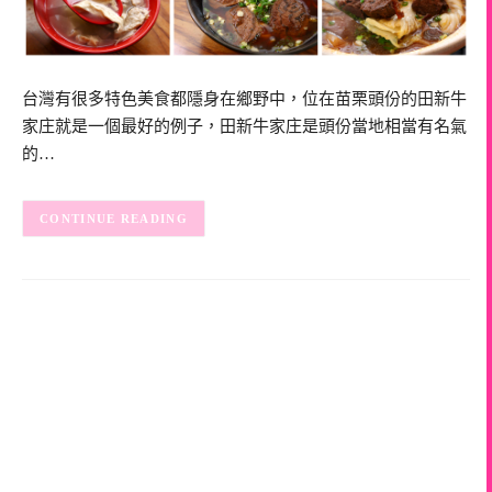
台灣有很多特色美食都隱身在鄉野中，位在苗栗頭份的田新牛
家庄就是一個最好的例子，田新牛家庄是頭份當地相當有名氣
的…
CONTINUE READING