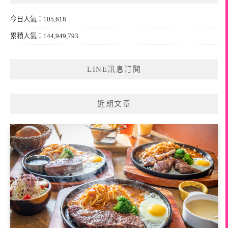
今日人氣：105,618
累積人氣：144,949,793
LINE訊息訂閱
近期文章