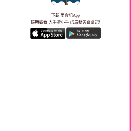
下載
愛食記App
隨時觀看 大手牽小手 的最新美食食記!