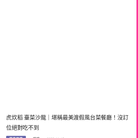
虎炊稻 臺菜沙龍｜堪稱最美渡假風台菜餐廳！沒訂
位絕對吃不到