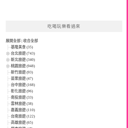
吃喝玩樂看過來
展開全部
|
收合全部
基隆美食 (35)
台北旅遊 (743)
新北旅遊 (340)
桃園旅遊 (948)
新竹旅遊 (93)
苗栗旅遊 (47)
台中旅遊 (168)
彰化旅遊 (96)
南投旅遊 (33)
雲林旅遊 (38)
嘉義旅遊 (110)
台南旅遊 (122)
高雄旅遊 (65)