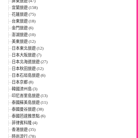
屏東旅遊 (47)
宜蘭旅遊 (158)
花蓮旅遊 (75)
台東旅遊 (18)
金門旅遊 (6)
澎湖旅遊 (10)
美東旅遊 (12)
日本東北旅遊 (12)
日本大阪旅遊 (7)
日本北海道旅遊 (27)
日本秋田旅遊 (12)
日本石垣島旅遊 (6)
日本京都 (8)
韓國濟州島 (3)
印尼峇里島旅遊 (13)
泰國蘇美島旅遊 (11)
泰國曼谷旅遊 (38)
泰國芭達雅景點 (6)
菲律賓科隆 (4)
香港旅遊 (35)
時尚流行 (78)