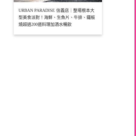
URBAN PARADISE 信義店｜整場根本大
型美食派對！海鮮、生魚片、牛排、鐵板
燒超過200道料理加酒水暢飲