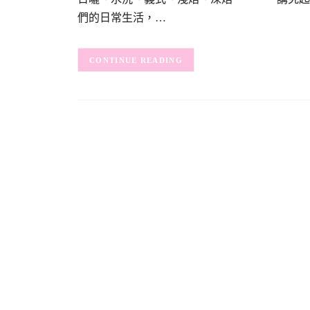
們的日常生活，…
CONTINUE READING