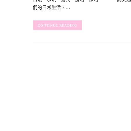
們的日常生活，…
CONTINUE READING