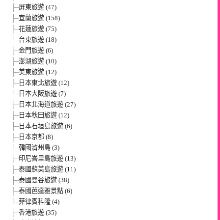
屏東旅遊 (47)
宜蘭旅遊 (158)
花蓮旅遊 (75)
台東旅遊 (18)
金門旅遊 (6)
澎湖旅遊 (10)
美東旅遊 (12)
日本東北旅遊 (12)
日本大阪旅遊 (7)
日本北海道旅遊 (27)
日本秋田旅遊 (12)
日本石垣島旅遊 (6)
日本京都 (8)
韓國濟州島 (3)
印尼峇里島旅遊 (13)
泰國蘇美島旅遊 (11)
泰國曼谷旅遊 (38)
泰國芭達雅景點 (6)
菲律賓科隆 (4)
香港旅遊 (35)