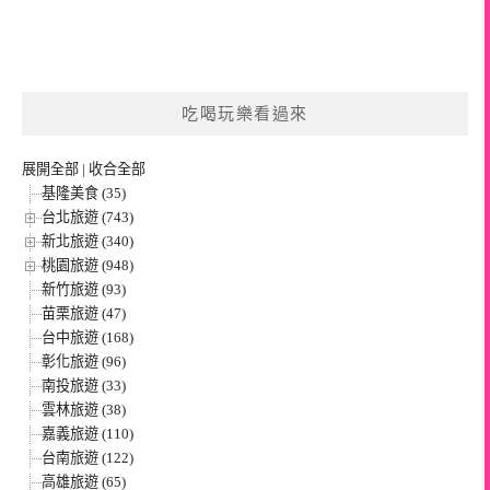
吃喝玩樂看過來
展開全部
|
收合全部
基隆美食 (35)
台北旅遊 (743)
新北旅遊 (340)
桃園旅遊 (948)
新竹旅遊 (93)
苗栗旅遊 (47)
台中旅遊 (168)
彰化旅遊 (96)
南投旅遊 (33)
雲林旅遊 (38)
嘉義旅遊 (110)
台南旅遊 (122)
高雄旅遊 (65)