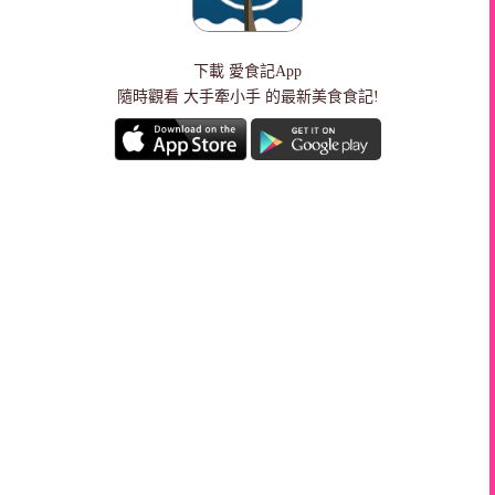
下載
愛食記App
隨時觀看 大手牽小手 的最新美食食記!