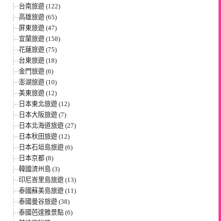
台南旅遊 (122)
高雄旅遊 (65)
屏東旅遊 (47)
宜蘭旅遊 (158)
花蓮旅遊 (75)
台東旅遊 (18)
金門旅遊 (6)
澎湖旅遊 (10)
美東旅遊 (12)
日本東北旅遊 (12)
日本大阪旅遊 (7)
日本北海道旅遊 (27)
日本秋田旅遊 (12)
日本石垣島旅遊 (6)
日本京都 (8)
韓國濟州島 (3)
印尼峇里島旅遊 (13)
泰國蘇美島旅遊 (11)
泰國曼谷旅遊 (38)
泰國芭達雅景點 (6)