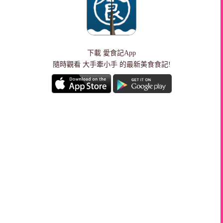
下載
愛食記App
隨時觀看 大手牽小手 的最新美食食記!