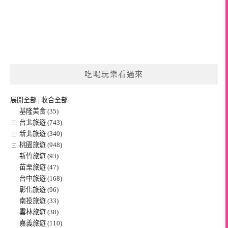
吃喝玩樂看過來
展開全部
|
收合全部
基隆美食 (35)
台北旅遊 (743)
新北旅遊 (340)
桃園旅遊 (948)
新竹旅遊 (93)
苗栗旅遊 (47)
台中旅遊 (168)
彰化旅遊 (96)
南投旅遊 (33)
雲林旅遊 (38)
嘉義旅遊 (110)