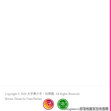
Copyright © 2026 大手牽小手。玩樂趣. All Rights Reserved.
Boston Theme by
FameThemes
Blogimove部落格搬家技術服務