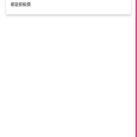
都是銅板價