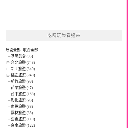
吃喝玩樂看過來
展開全部
|
收合全部
基隆美食 (35)
台北旅遊 (743)
新北旅遊 (340)
桃園旅遊 (948)
新竹旅遊 (93)
苗栗旅遊 (47)
台中旅遊 (168)
彰化旅遊 (96)
南投旅遊 (33)
雲林旅遊 (38)
嘉義旅遊 (110)
台南旅遊 (122)