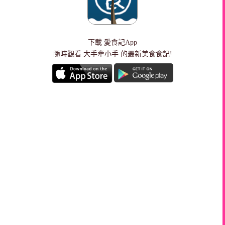
下載
愛食記App
隨時觀看 大手牽小手 的最新美食食記!