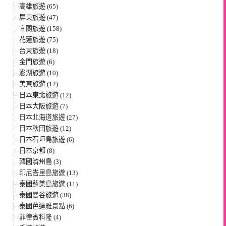
高雄旅遊 (65)
屏東旅遊 (47)
宜蘭旅遊 (158)
花蓮旅遊 (75)
台東旅遊 (18)
金門旅遊 (6)
澎湖旅遊 (10)
美東旅遊 (12)
日本東北旅遊 (12)
日本大阪旅遊 (7)
日本北海道旅遊 (27)
日本秋田旅遊 (12)
日本石垣島旅遊 (6)
日本京都 (8)
韓國濟州島 (3)
印尼峇里島旅遊 (13)
泰國蘇美島旅遊 (11)
泰國曼谷旅遊 (38)
泰國芭達雅景點 (6)
菲律賓科隆 (4)