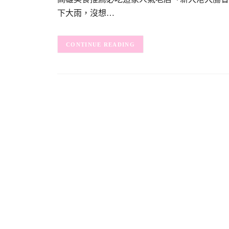
下大雨，沒想…
CONTINUE READING