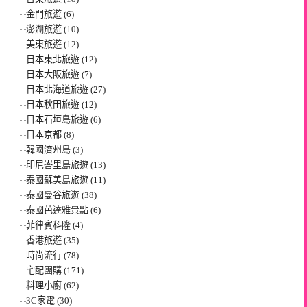
金門旅遊 (6)
澎湖旅遊 (10)
美東旅遊 (12)
日本東北旅遊 (12)
日本大阪旅遊 (7)
日本北海道旅遊 (27)
日本秋田旅遊 (12)
日本石垣島旅遊 (6)
日本京都 (8)
韓國濟州島 (3)
印尼峇里島旅遊 (13)
泰國蘇美島旅遊 (11)
泰國曼谷旅遊 (38)
泰國芭達雅景點 (6)
菲律賓科隆 (4)
香港旅遊 (35)
時尚流行 (78)
宅配團購 (171)
料理小廚 (62)
3C家電 (30)