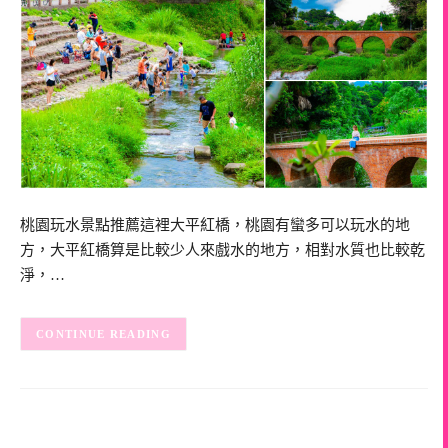
桃園玩水景點推薦這裡大平紅橋，桃園有蠻多可以玩水的地
方，大平紅橋算是比較少人來戲水的地方，相對水質也比較乾
淨，…
CONTINUE READING