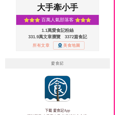
愛食記
下載
愛食記App