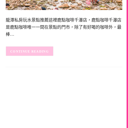
龍潭私房玩水景點推薦這裡鹿點咖啡千瀑店，鹿點咖啡千瀑店
是鹿點咖啡唯一一間在景點的門市，除了有好喝的咖啡外，最
棒…
CONTINUE READING