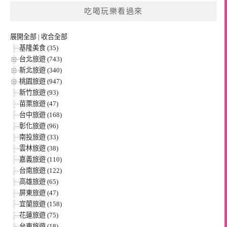
吃喝玩樂看過來
展開全部
|
收合全部
基隆美食 (35)
台北旅遊 (743)
新北旅遊 (340)
桃園旅遊 (947)
新竹旅遊 (93)
苗栗旅遊 (47)
台中旅遊 (168)
彰化旅遊 (96)
南投旅遊 (33)
雲林旅遊 (38)
嘉義旅遊 (110)
台南旅遊 (122)
高雄旅遊 (65)
屏東旅遊 (47)
宜蘭旅遊 (158)
花蓮旅遊 (75)
台東旅遊 (18)