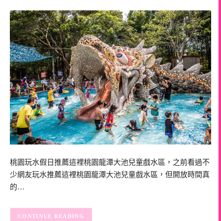
桃園玩水假日推薦這裡桃園龍潭大池兒童戲水區，之前看過不
少網友玩水推薦這裡桃園龍潭大池兒童戲水區，但開放時間真
的…
CONTINUE READING