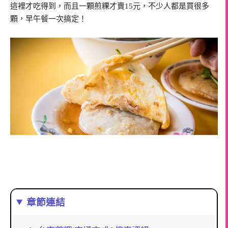
這裡才吃得到，而且一顆煎粿才賣15元，不少人都是買很多
顆，早午餐一次搞定！
章節連結