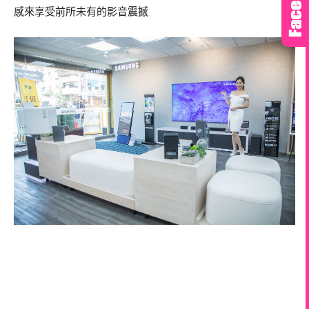
感來享受前所未有的影音震撼