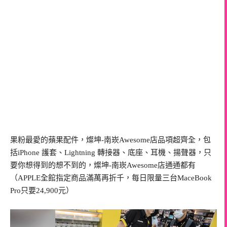
果粉最愛的蘋果配件，燦坤-南崁Awesome店品項超齊全，包
括iPhone 護套、Lightning 轉接器、底座、耳機、揚聲器，只
要你想得到的想不到的，燦坤-南崁Awesome店通通都有
（APPLE全館指定商品滿萬再折千，每日限量三台MaceBook
Pro只要24,900元）