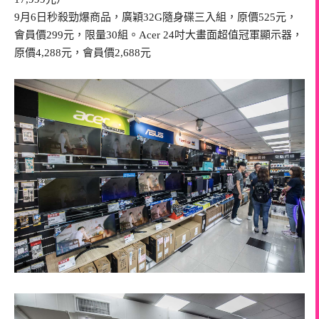
9月6日秒殺勁爆商品，廣穎32G隨身碟三入組，原價525元，
會員價299元，限量30組。Acer 24吋大畫面超值冠軍顯示器，
原價4,288元，會員價2,688元