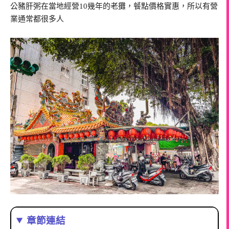
公豬肝粥在當地經營10幾年的老攤，餐點價格實惠，所以有營
業通常都很多人
章節連結