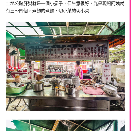
土地公豬肝粥就是一個小攤子，但生意很好，光是現場阿姨就
有三～四個，煮麵的煮麵，切小菜的切小菜