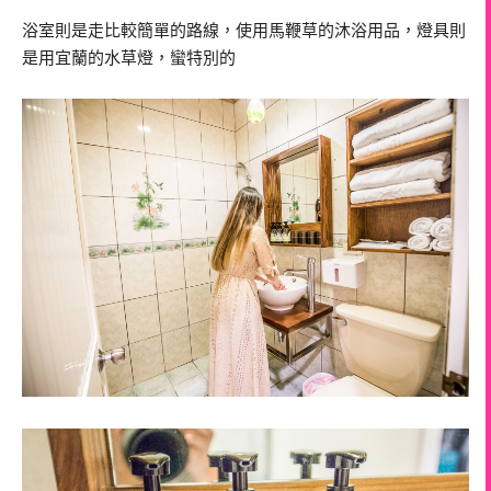
浴室則是走比較簡單的路線，使用馬鞭草的沐浴用品，燈具則
是用宜蘭的水草燈，蠻特別的