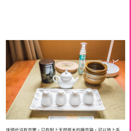
床頭也沒有音響，只有附上天然原木的擴音箱，可以放上手