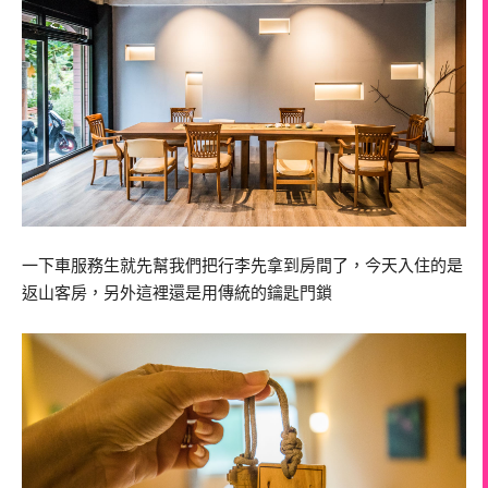
一下車服務生就先幫我們把行李先拿到房間了，今天入住的是
返山客房，另外這裡還是用傳統的鑰匙門鎖