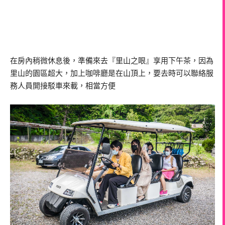
在房內稍微休息後，準備來去『里山之眼』享用下午茶，因為
里山的園區超大，加上咖啡廳是在山頂上，要去時可以聯絡服
務人員開接駁車來載，相當方便