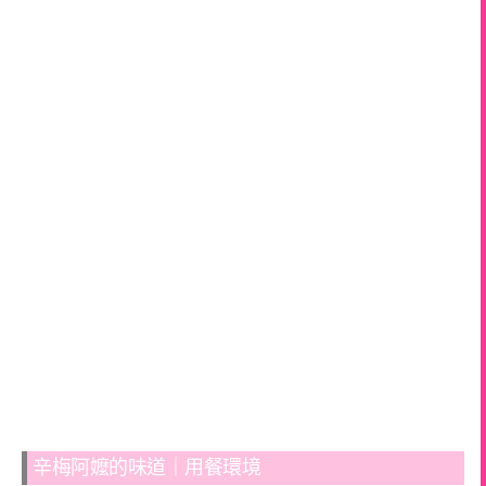
辛梅阿嬤的味道｜用餐環境