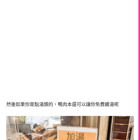
然後如果你是點湯類的，鴨肉本還可以讓你免費續湯呢