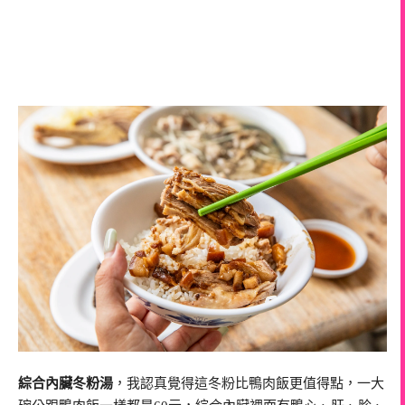
綜合內臟冬粉湯
，我認真覺得這冬粉比鴨肉飯更值得點，一大