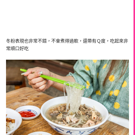
冬粉表現也非常不錯，不會煮得過軟，還帶有Ｑ度，吃起來非
常順口好吃